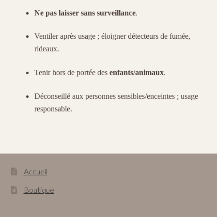
Ne pas laisser sans surveillance
.
Ventiler après usage ; éloigner détecteurs de fumée,
rideaux.
Tenir hors de portée des
enfants/animaux
.
Déconseillé aux personnes sensibles/enceintes ; usage
responsable.
Accueil
Boutique