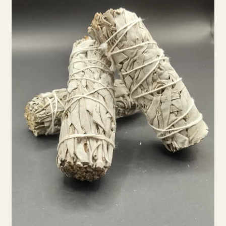
Se connecter / S’inscrire