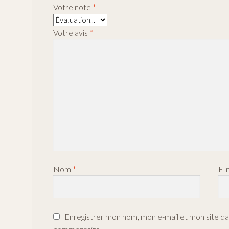
Votre note
*
Votre avis
*
Nom
*
E-
Enregistrer mon nom, mon e-mail et mon site da