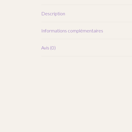
Description
Informations complémentaires
Avis (0)