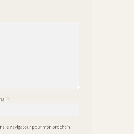
mail
*
ns le navigateur pour mon prochain