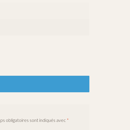
s obligatoires sont indiqués avec
*