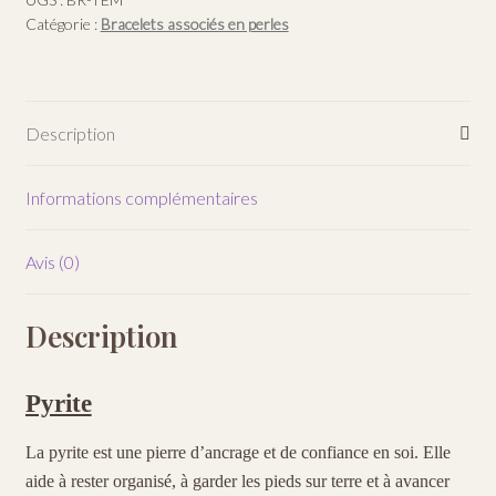
Catégorie :
Bracelets associés en perles
Description
Informations complémentaires
Avis (0)
Description
Pyrite
La pyrite est une pierre d’ancrage et de confiance en soi. Elle
aide à rester organisé, à garder les pieds sur terre et à avancer