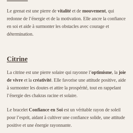
Le grenat est une pierre de
vitalité
et de
mouvement
, qui
redonne de l’énergie et de la motivation. Elle ancre la confiance
en soi et aide à surmonter les obstacles avec courage et
détermination.
Citrine
La citrine est une pierre solaire qui rayonne l’
optimisme
, la
joie
de vivre
et la
créativité
. Elle favorise une attitude positive, aide
à surmonter les doutes et attire la prospérité, tout en rappelant
l’énergie des chakras racine et solaire.
Le bracelet
Confiance en Soi
est un véritable rayon de soleil
pour l’esprit, aidant à cultiver une confiance solide, une attitude
positive et une énergie rayonnante.