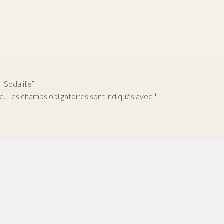
 “Sodalite”
e.
Les champs obligatoires sont indiqués avec
*