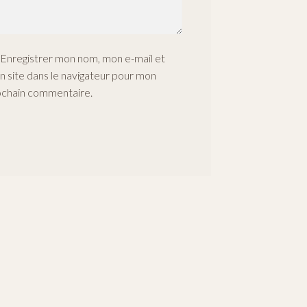
Enregistrer mon nom, mon e-mail et
 site dans le navigateur pour mon
ochain commentaire.