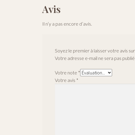
Avis
Il n’y a pas encore d’avis.
Soyez le premier à laisser votre avis sur
Votre adresse e-mail ne sera pas publié
Votre note
*
Votre avis
*