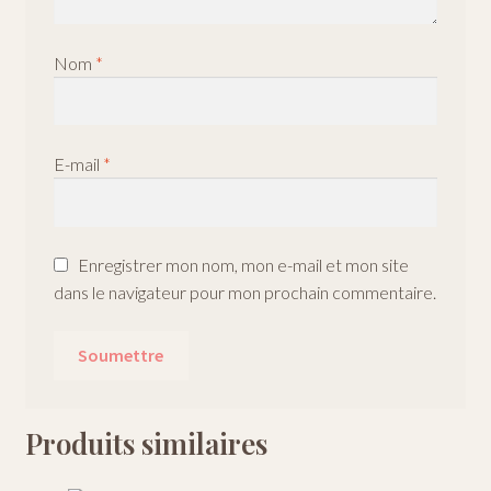
Nom
*
E-mail
*
Enregistrer mon nom, mon e-mail et mon site
dans le navigateur pour mon prochain commentaire.
Produits similaires