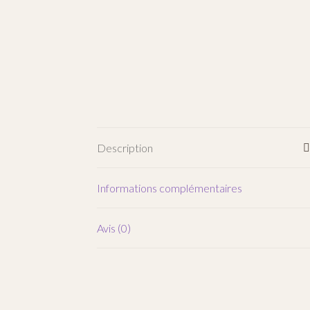
Description
Informations complémentaires
Avis (0)